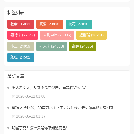
标签列表
教会
(36032)
真爱
(28930)
校花
(27826)
银行卡
(27547)
人到中年
(26835)
迟重瑞
(26751)
小三
(24959)
好人卡
(24813)
翻译
(24675)
雅拉
(24501)
最新文章
男人看女人，从来不是看资产，而是看“战利品”
2026-06-12 02:00
80岁才敢回忆，39年前那个下午，我让侄儿去买糖再也没有回来
2026-06-12 02:17
明星丁克？没准只是你不知道而已！