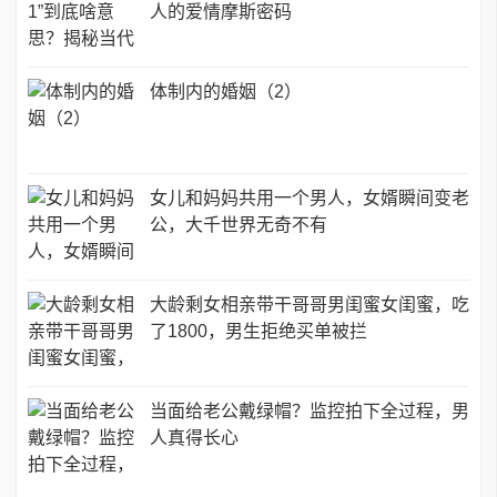
人的爱情摩斯密码
体制内的婚姻（2）
女儿和妈妈共用一个男人，女婿瞬间变老
公，大千世界无奇不有
大龄剩女相亲带干哥哥男闺蜜女闺蜜，吃
了1800，男生拒绝买单被拦
当面给老公戴绿帽？监控拍下全过程，男
人真得长心